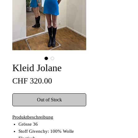
Kleid Jolane
Price
CHF 320.00
Out of Stock
Produktbeschreibung
Grösse 36
Stoff Givenchy: 100% Wolle