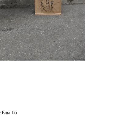
 Email :)