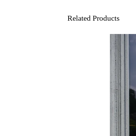
Related Products