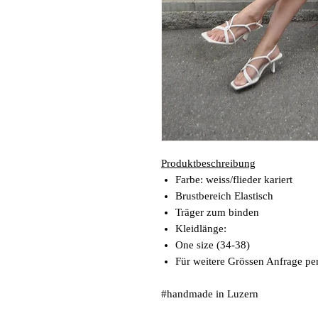
Produktbeschreibung
Farbe: weiss/flieder kariert
Brustbereich Elastisch
Träger zum binden
Kleidlänge:
One size (34-38)
Für weitere Grössen Anfrage per
#handmade in Luzern